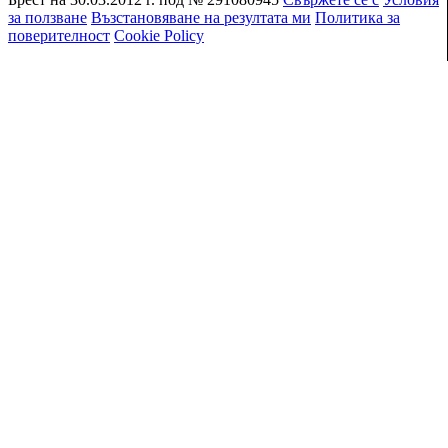
за ползване
Възстановяване на резултата ми
Политика за
поверителност
Cookie Policy