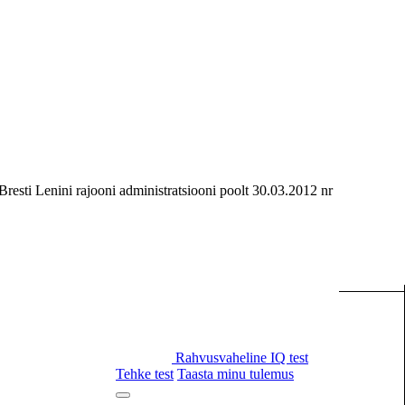
resti Lenini rajooni administratsiooni poolt 30.03.2012 nr