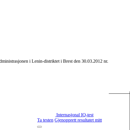
ministrasjonen i Lenin-distriktet i Brest den 30.03.2012 nr.