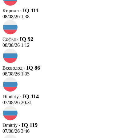
IQ 111
Кирилл ·
08/08/26 1:38
IQ 92
Софья ·
08/08/26 1:12
IQ 86
Всеволод ·
08/08/26 1:05
IQ 114
Dimitriy ·
07/08/26 20:31
IQ 119
Dmitriy ·
07/08/26 3:46