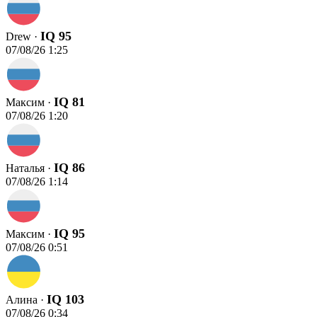
IQ 95
Drew ·
07/08/26 1:25
IQ 81
Максим ·
07/08/26 1:20
IQ 86
Наталья ·
07/08/26 1:14
IQ 95
Максим ·
07/08/26 0:51
IQ 103
Алина ·
07/08/26 0:34