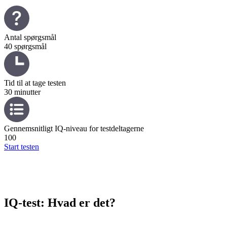
Antal spørgsmål
40 spørgsmål
Tid til at tage testen
30 minutter
Gennemsnitligt IQ-niveau for testdeltagerne
100
Start testen
IQ-test: Hvad er det?