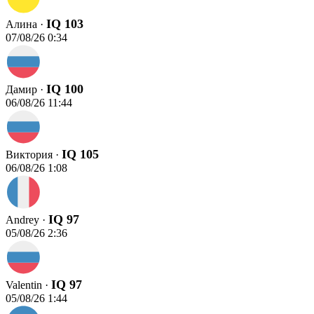
IQ 103
Алина ·
07/08/26 0:34
IQ 100
Дамир ·
06/08/26 11:44
IQ 105
Виктория ·
06/08/26 1:08
IQ 97
Andrey ·
05/08/26 2:36
IQ 97
Valentin ·
05/08/26 1:44