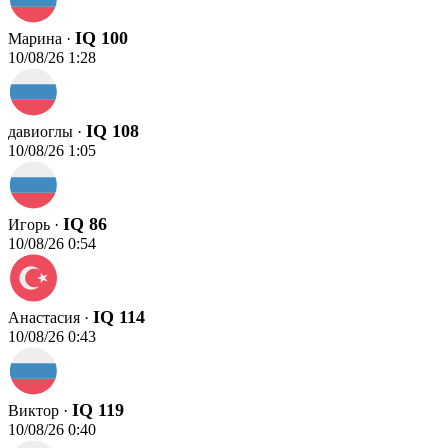
IQ 100
Марина ·
10/08/26 1:28
IQ 108
давиоглы ·
10/08/26 1:05
IQ 86
Игорь ·
10/08/26 0:54
IQ 114
Анастасия ·
10/08/26 0:43
IQ 119
Виктор ·
10/08/26 0:40