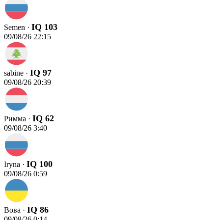
IQ 103
Semen ·
09/08/26 22:15
IQ 97
sabine ·
09/08/26 20:39
IQ 62
Римма ·
09/08/26 3:40
IQ 100
Iryna ·
09/08/26 0:59
IQ 86
Вова ·
09/08/26 0:14