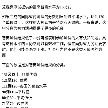
艾森克测试提供的最高智商水平为160分。
如果完成的国际智商测试的分数明显超过平均水平，达到130
个单位以上，这样的人被认为是特别有天赋的。一般来说，这
些分数为智力活动提供了更多的机会。
智商测试结果低于70分可能表明参加测试的人有认知问题。具
有这种水平的人仍然可以有效地工作，但在面对智力劳动要求
时，他们可能会遇到困难。社会行为也不是这类人最强的方
面。
下面的数据是对智商测试结果的分类。
131及以上
--非常优秀
121至130
--优秀
111到120
--各国的智商水平
90到110
--平均值
80至89
- 平均值低
71至79
- 边界线