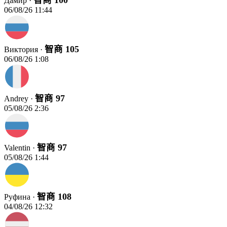
智商 100
Дамир ·
06/08/26 11:44
智商 105
Виктория ·
06/08/26 1:08
智商 97
Andrey ·
05/08/26 2:36
智商 97
Valentin ·
05/08/26 1:44
智商 108
Руфина ·
04/08/26 12:32