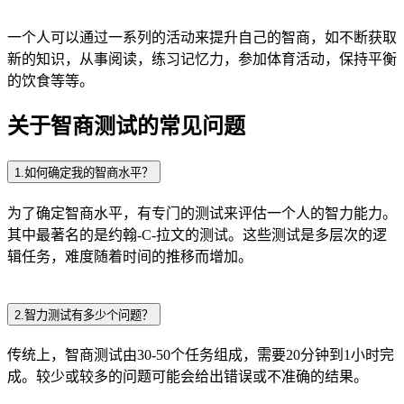
一个人可以通过一系列的活动来提升自己的智商，如不断获取
新的知识，从事阅读，练习记忆力，参加体育活动，保持平衡
的饮食等等。
关于智商测试的常见问题
1.如何确定我的智商水平？
为了确定智商水平，有专门的测试来评估一个人的智力能力。
其中最著名的是约翰-C-拉文的测试。这些测试是多层次的逻
辑任务，难度随着时间的推移而增加。
2.智力测试有多少个问题？
传统上，智商测试由30-50个任务组成，需要20分钟到1小时完
成。较少或较多的问题可能会给出错误或不准确的结果。