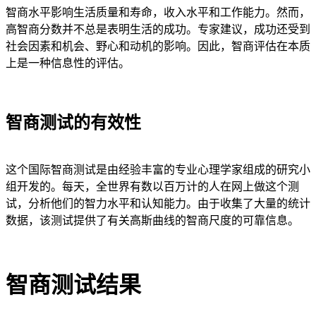
智商水平影响生活质量和寿命，收入水平和工作能力。然而，
高智商分数并不总是表明生活的成功。专家建议，成功还受到
社会因素和机会、野心和动机的影响。因此，智商评估在本质
上是一种信息性的评估。
智商测试的有效性
这个国际智商测试是由经验丰富的专业心理学家组成的研究小
组开发的。每天，全世界有数以百万计的人在网上做这个测
试，分析他们的智力水平和认知能力。由于收集了大量的统计
数据，该测试提供了有关高斯曲线的智商尺度的可靠信息。
智商测试结果