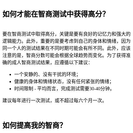
如何才能在智商测试中获得高分？
要在智商测试中取得高分，关键是要有良好的记忆力和强大的
逻辑能力。此外，重要的是要考虑到自己的身体和情绪，因为
同一个人的测试结果在不同时期可能会有所不同。此外，应该
注意的是，智商分数可能会根据全球趋势而变化。为了获得准
确的成人智商测试结果，应遵循以下建议：
一个安静的、没有干扰的环境；
健康的身体和情绪状态，没有任何紧张的情绪；
时间限制 - 平均而言，完成测试需要30-40分钟。
建议每年进行一次测试，或不超过每六个月一次。
如何提高我的智商？