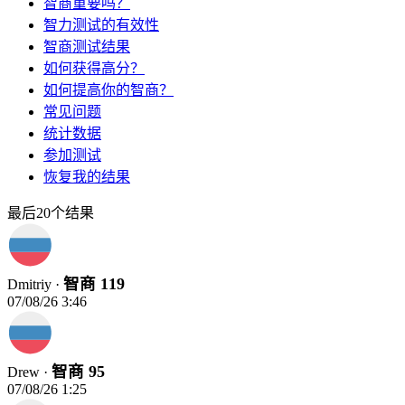
智商重要吗？
智力测试的有效性
智商测试结果
如何获得高分？
如何提高你的智商？
常见问题
统计数据
参加测试
恢复我的结果
最后20个结果
智商 119
Dmitriy ·
07/08/26 3:46
智商 95
Drew ·
07/08/26 1:25