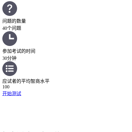
问题的数量
40个问题
参加考试的时间
30分钟
应试者的平均智商水平
100
开始测试