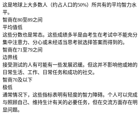
这是地球上大多数人（约占人口的50%）所共有的平均智力水
平。
智商在80至89之间
平均值低
这些分数也是常态。这些成绩多半是由考生在考试中不能充分
集中注意力、分心或未经适当思考就选择答案而得到的。
智商在71至79之间
边界线
接受测试的人有可能有一些发展迟缓。但这并不影响他或她的
日常生活、工作、日常任务和成功的社交。
智商70及以下
极低
通常情况下，这些指标表明有轻度的智力障碍。个人可以完成
与照顾自己、维持生计有关的必要任务，但在交流方面存在明
显问题。