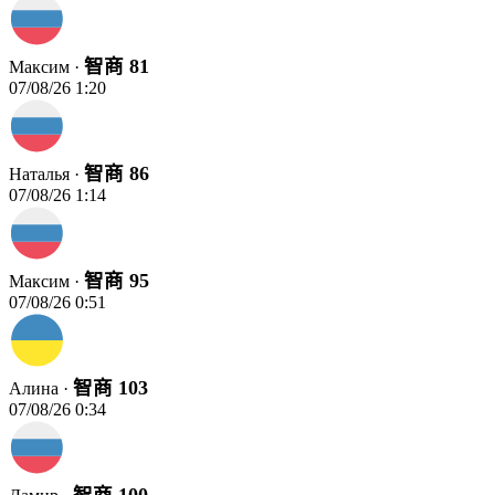
智商 81
Максим ·
07/08/26 1:20
智商 86
Наталья ·
07/08/26 1:14
智商 95
Максим ·
07/08/26 0:51
智商 103
Алина ·
07/08/26 0:34