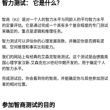
智力测试： 它是什么？
智商（IQ）是对一个人的智力水平与同龄人的平均智力水平
的定量评估。它是通过完成一个具有多个复杂程度的专门测试
来确定的，重点是逻辑和推理任务。
智力测试可以评估你的心理发展商数，并确定你是否拥有逻
辑、空间推理和事实比较能力。
我们的网站上有经典的艾森克智商测试。这个测试是由德裔英
国心理学家汉斯-艾森克在20世纪中期开发的，用于确定个人
的智力水平。
完成测试后，你会看到你的智商，并能确定你与其他参加测试
者的相对位置。
参加智商测试的目的