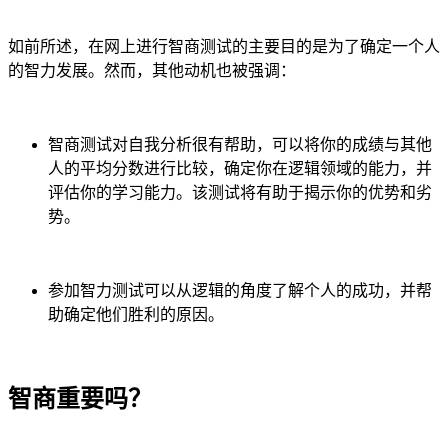
如前所述，在网上进行智商测试的主要目的是为了确定一个人
的智力发展。然而，其他动机也被强调：
智商测试对自我分析很有帮助，可以将你的成绩与其他
人的平均分数进行比较，确定你在逻辑领域的能力，并
评估你的学习能力。该测试将有助于揭示你的优势和劣
势。
参加智力测试可以从逻辑的角度了解个人的成功，并帮
助确定他们胜利的原因。
智商重要吗？