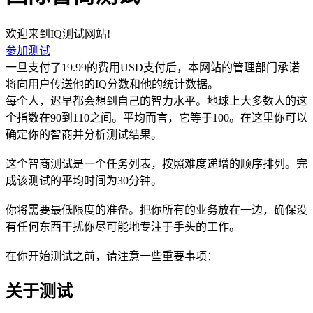
欢迎来到IQ测试网站!
参加测试
一旦支付了19.99的费用USD支付后，本网站的管理部门承诺
将向用户传送他的IQ分数和他的统计数据。
每个人，迟早都会想到自己的智力水平。地球上大多数人的这
个指数在90到110之间。平均而言，它等于100。在这里你可以
确定你的智商并分析测试结果。
这个智商测试是一个任务列表，按照难度递增的顺序排列。完
成该测试的平均时间为30分钟。
你将需要最低限度的准备。把你所有的业务放在一边，确保没
有任何东西干扰你尽可能地专注于手头的工作。
在你开始测试之前，请注意一些重要事项：
关于测试