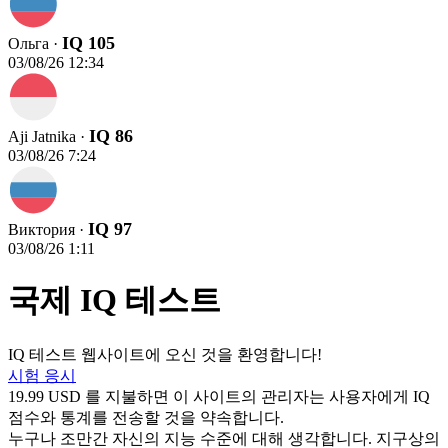
IQ 105
Ольга ·
03/08/26 12:34
IQ 86
Aji Jatnika ·
03/08/26 7:24
IQ 97
Виктория ·
03/08/26 1:11
국제 IQ 테스트
IQ 테스트 웹사이트에 오신 것을 환영합니다!
시험 응시
19.99 USD 를 지불하면 이 사이트의 관리자는 사용자에게 IQ
점수와 통계를 전송할 것을 약속합니다.
누구나 조만간 자신의 지능 수준에 대해 생각합니다. 지구상의