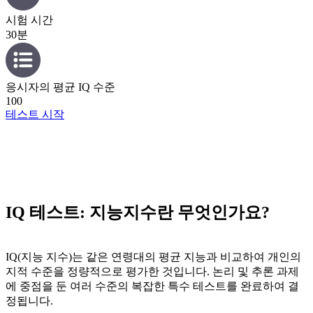
시험 시간
30분
응시자의 평균 IQ 수준
100
테스트 시작
IQ 테스트: 지능지수란 무엇인가요?
IQ(지능 지수)는 같은 연령대의 평균 지능과 비교하여 개인의
지적 수준을 정량적으로 평가한 것입니다. 논리 및 추론 과제
에 중점을 둔 여러 수준의 복잡한 특수 테스트를 완료하여 결
정됩니다.