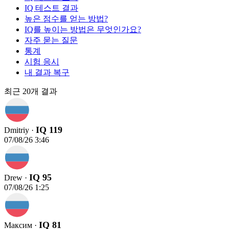
IQ 테스트 결과
높은 점수를 얻는 방법?
IQ를 높이는 방법은 무엇인가요?
자주 묻는 질문
통계
시험 응시
내 결과 복구
최근 20개 결과
IQ 119
Dmitriy ·
07/08/26 3:46
IQ 95
Drew ·
07/08/26 1:25
IQ 81
Максим ·