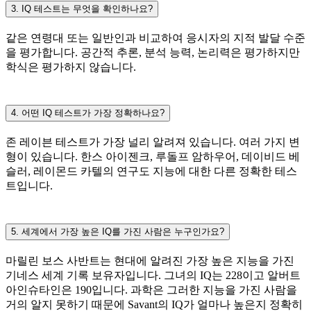
3. IQ 테스트는 무엇을 확인하나요?
같은 연령대 또는 일반인과 비교하여 응시자의 지적 발달 수준
을 평가합니다. 공간적 추론, 분석 능력, 논리력은 평가하지만
학식은 평가하지 않습니다.
4. 어떤 IQ 테스트가 가장 정확하나요?
존 레이븐 테스트가 가장 널리 알려져 있습니다. 여러 가지 변
형이 있습니다. 한스 아이젠크, 루돌프 암하우어, 데이비드 베
슬러, 레이몬드 카텔의 연구도 지능에 대한 다른 정확한 테스
트입니다.
5. 세계에서 가장 높은 IQ를 가진 사람은 누구인가요?
마릴린 보스 사반트는 현대에 알려진 가장 높은 지능을 가진
기네스 세계 기록 보유자입니다. 그녀의 IQ는 228이고 알버트
아인슈타인은 190입니다. 과학은 그러한 지능을 가진 사람을
거의 알지 못하기 때문에 Savant의 IQ가 얼마나 높은지 정확히