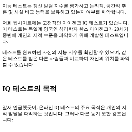
지능 테스트는 정신 발달 지수를 평가하고 논리적, 공간적 추
론 및 사실 비교 능력을 보유하고 있는지 여부를 파악합니다.
저희 웹사이트에는 고전적인 아이젠크 IQ 테스트가 있습니다.
이 테스트는 독일계 영국인 심리학자 한스 아이젠크가 20세기
중반에 개인의 지적 수준을 파악하기 위해 개발한 테스트입니
다.
테스트를 완료하면 자신의 지능 지수를 확인할 수 있으며, 같
은 테스트를 받은 다른 사람들과 비교하여 자신의 위치를 파악
할 수 있습니다.
IQ 테스트의 목적
앞서 언급했듯이, 온라인 IQ 테스트의 주요 목적은 개인의 지
적 발달을 파악하는 것입니다. 그러나 다른 동기 또한 강조됩
니다: