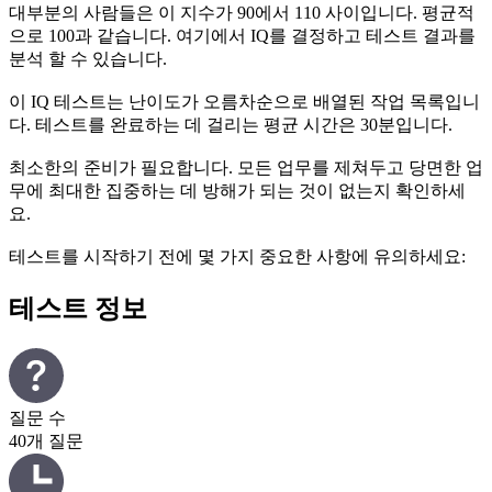
대부분의 사람들은 이 지수가 90에서 110 사이입니다. 평균적
으로 100과 같습니다. 여기에서 IQ를 결정하고 테스트 결과를
분석 할 수 있습니다.
이 IQ 테스트는 난이도가 오름차순으로 배열된 작업 목록입니
다. 테스트를 완료하는 데 걸리는 평균 시간은 30분입니다.
최소한의 준비가 필요합니다. 모든 업무를 제쳐두고 당면한 업
무에 최대한 집중하는 데 방해가 되는 것이 없는지 확인하세
요.
테스트를 시작하기 전에 몇 가지 중요한 사항에 유의하세요:
테스트 정보
질문 수
40개 질문