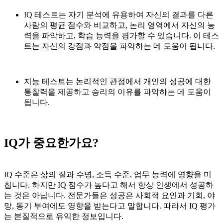
IQ 테스트는 자기 분석에 유용하여 자신의 결과를 다른
사람의 평균 점수와 비교하고, 논리 영역에서 자신의 능
력을 파악하고, 학습 능력을 평가할 수 있습니다. 이 테스
트는 자신의 강점과 약점을 파악하는 데 도움이 됩니다.
지능 테스트는 논리적인 관점에서 개인의 성공에 대한
통찰력을 제공하고 승리의 이유를 파악하는 데 도움이
됩니다.
IQ가 중요한가요?
IQ 수준은 삶의 질과 수명, 소득 수준, 업무 능력에 영향을 미
칩니다. 하지만 IQ 점수가 높다고 해서 항상 인생에서 성공하
는 것은 아닙니다. 전문가들은 성공은 사회적 요인과 기회, 야
망, 동기 부여에도 영향을 받는다고 말합니다. 따라서 IQ 평가
는 본질적으로 유익한 정보입니다.