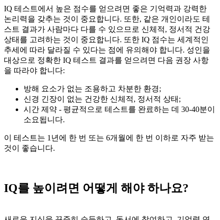
IQ 테스트에서 높은 점수를 얻으려면 좋은 기억력과 강력한
논리력을 갖추는 것이 중요합니다. 또한, 같은 개인이라도 테
스트 결과가 사람마다 다를 수 있으므로 신체적, 정서적 건강
상태를 고려하는 것이 중요합니다. 또한 IQ 점수는 세계적인
추세에 따라 달라질 수 있다는 점에 유의해야 합니다. 성인을
대상으로 정확한 IQ 테스트 결과를 얻으려면 다음 권장 사항
을 따라야 합니다:
방해 요소가 없는 조용하고 차분한 환경;
신경 긴장이 없는 건강한 신체적, 정서적 상태;
시간 제약 - 평균적으로 테스트를 완료하는 데 30-40분이
소요됩니다.
이 테스트는 1년에 한 번 또는 6개월에 한 번 이하로 자주 받는
것이 좋습니다.
IQ를 높이려면 어떻게 해야 하나요?
새로운 지식을 꾸준히 습득하고, 독서에 참여하고, 기억력 연