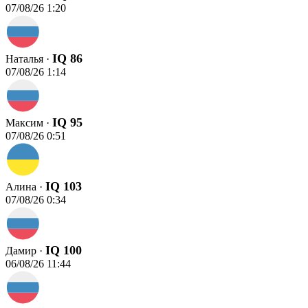
07/08/26 1:20
IQ 86
Наталья ·
07/08/26 1:14
IQ 95
Максим ·
07/08/26 0:51
IQ 103
Алина ·
07/08/26 0:34
IQ 100
Дамир ·
06/08/26 11:44