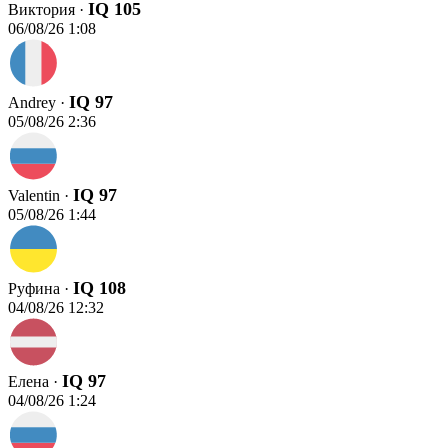
IQ 105
Виктория ·
06/08/26 1:08
IQ 97
Andrey ·
05/08/26 2:36
IQ 97
Valentin ·
05/08/26 1:44
IQ 108
Руфина ·
04/08/26 12:32
IQ 97
Елена ·
04/08/26 1:24