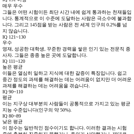
매우 우수
그들은 어떤 시험이든 최단 시간 내에 쉽게 통과하는 천재들입
니다. 통계적으로 이 수준에 도달하는 사람은 극소수에 불과합
니다. 그리고 145점을 받는 사람은 전 세계 인구의 0.2%를 넘
지 않습니다.
IQ 121~130
우수
영재, 성공한 대학생, 꾸준한 경력을 쌓은 인기 있는 전문직 종
사자. 그들은 종종 높은 곳에 도달합니다.
IQ 111~120
높은 평균
이들은 열심히 일하고 지식에 대한 갈증이 특징입니다. 쉽고
중간 정도의 과제를 해결하는 데는 어려움이 없지만 더 어려운
과제를 해결하는 데는 어려움을 겪습니다.
IQ 90~110
평균
이는 지구상 대부분의 사람들이 공통적으로 가지고 있는 평균
지능 수준입니다(인구의 약 50%).
IQ 80~89
낮은 평균
이 점수는 일반적인 점수이기도 합니다. 이러한 결과는 시험