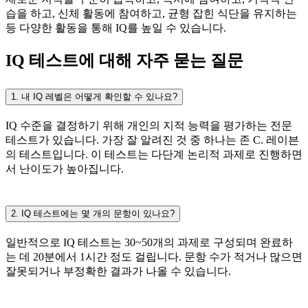
습을 하고, 신체 활동에 참여하고, 균형 잡힌 식단을 유지하는
등 다양한 활동을 통해 IQ를 높일 수 있습니다.
IQ 테스트에 대해 자주 묻는 질문
1. 내 IQ 레벨은 어떻게 확인할 수 있나요?
IQ 수준을 결정하기 위해 개인의 지적 능력을 평가하는 전문
테스트가 있습니다. 가장 잘 알려진 것 중 하나는 존 C. 레이븐
의 테스트입니다. 이 테스트는 다단계 논리적 과제로 진행하면
서 난이도가 높아집니다.
2. IQ 테스트에는 몇 개의 문항이 있나요?
일반적으로 IQ 테스트는 30~50개의 과제로 구성되며 완료하
는 데 20분에서 1시간 정도 걸립니다. 문항 수가 적거나 많으면
잘못되거나 부정확한 결과가 나올 수 있습니다.