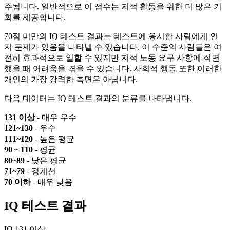
주됩니다. 일반적으로 이 점수는 지적 활동을 위한 더 많은 기
회를 제공합니다.
70점 미만의 IQ 테스트 결과는 테스트에 응시한 사람에게 인
지 문제가 있음을 나타낼 수 있습니다. 이 수준의 사람들은 여
전히 효과적으로 일할 수 있지만 지적 노동 요구 사항에 직면
했을 때 어려움을 겪을 수 있습니다. 사회적 행동 또한 이러한
개인의 가장 강력한 측면은 아닙니다.
다음 데이터는 IQ 테스트 결과의 분류를 나타냅니다.
131 이상
- 매우 우수
121~130
- 우수
111~120
- 높은 평균
90 ~ 110
- 평균
80~89
- 낮은 평균
71~79
- 경계선
70 이하
- 매우 낮음
IQ 테스트 결과
IQ 131 이상