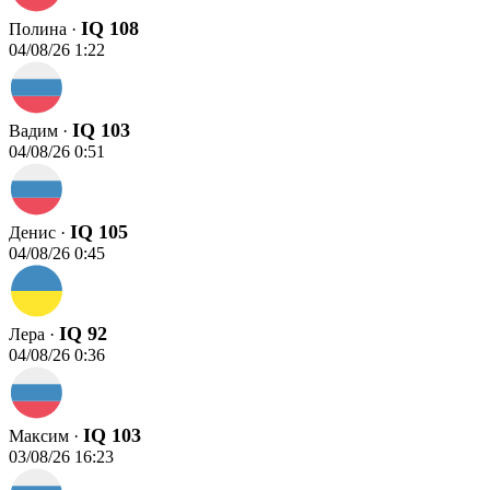
IQ 108
Полина ·
04/08/26 1:22
IQ 103
Вадим ·
04/08/26 0:51
IQ 105
Денис ·
04/08/26 0:45
IQ 92
Лера ·
04/08/26 0:36
IQ 103
Максим ·
03/08/26 16:23