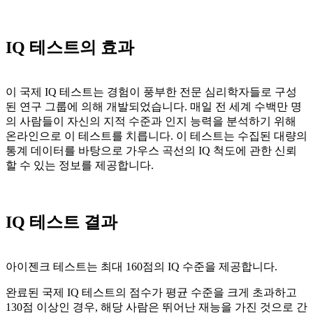
IQ 테스트의 효과
이 국제 IQ 테스트는 경험이 풍부한 전문 심리학자들로 구성
된 연구 그룹에 의해 개발되었습니다. 매일 전 세계 수백만 명
의 사람들이 자신의 지적 수준과 인지 능력을 분석하기 위해
온라인으로 이 테스트를 치릅니다. 이 테스트는 수집된 대량의
통계 데이터를 바탕으로 가우스 곡선의 IQ 척도에 관한 신뢰
할 수 있는 정보를 제공합니다.
IQ 테스트 결과
아이젠크 테스트는 최대 160점의 IQ 수준을 제공합니다.
완료된 국제 IQ 테스트의 점수가 평균 수준을 크게 초과하고
130점 이상인 경우, 해당 사람은 뛰어난 재능을 가진 것으로 간