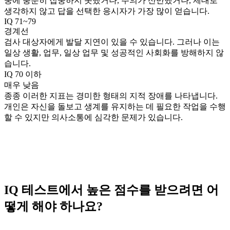
중에 충분히 집중하지 못했거나, 주의가 산만했거나, 제대로
생각하지 않고 답을 선택한 응시자가 가장 많이 얻습니다.
IQ 71~79
경계선
검사 대상자에게 발달 지연이 있을 수 있습니다. 그러나 이는
일상 생활, 업무, 일상 업무 및 성공적인 사회화를 방해하지 않
습니다.
IQ 70 이하
매우 낮음
종종 이러한 지표는 경미한 형태의 지적 장애를 나타냅니다.
개인은 자신을 돌보고 생계를 유지하는 데 필요한 작업을 수행
할 수 있지만 의사소통에 심각한 문제가 있습니다.
IQ 테스트에서 높은 점수를 받으려면 어
떻게 해야 하나요?